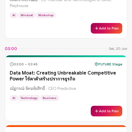
Playhouse
AI
Mindset
Workshop
Add to Plan
03:00
Sat, 20 Jun
03:00
–
03:45
FUTURE Stage
Data Moat: Creating Unbreakable Competitive
Power ใช้ดาต้าสร้างปราการธุรกิจ
ณัฐกรณ์ รัตนชัยสิทธิ์
·
CEO Predictive
AI
Technology
Business
Add to Plan