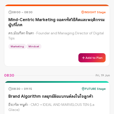
08:00
–
08:30
INSIGHT Stage
Mind-Centric Marketing ถอดรหัสวิธีคิดและพฤติกรรม
ผู้บริโภค
ดร.มัณฑิตา จินดา
·
Founder and Managing Director of Digital
Tips
Marketing
Mindset
Add to Plan
08:30
Fri, 19 Jun
08:30
–
09:15
FUTURE Stage
Brand Algorithm กลยุทธ์ฝังแบรนด์ลงในใจลูกค้า
ธีระฑัต หนูดำ
·
CMO + IDEAL AND MARVELOUS TEN (La
Glace)