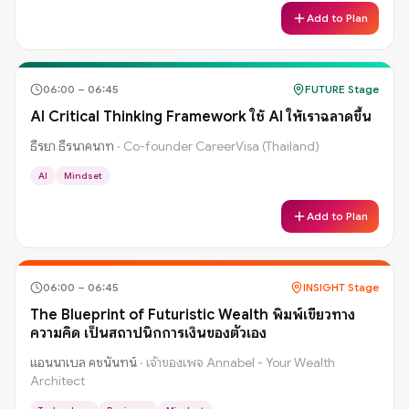
Add to Plan
06:00
–
06:45
FUTURE Stage
AI Critical Thinking Framework ใช้ AI ให้เราฉลาดขึ้น
ธีรยา ธีรนาคนาท
·
Co-founder CareerVisa (Thailand)
AI
Mindset
Add to Plan
06:00
–
06:45
INSIGHT Stage
The Blueprint of Futuristic Wealth พิมพ์เขียวทาง
ความคิด เป็นสถาปนิกการเงินของตัวเอง
แอนนาเบล คชนันทน์
·
เจ้าของเพจ Annabel - Your Wealth
Architect