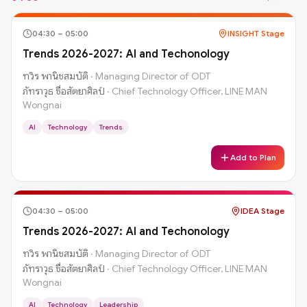
04:30
–
05:00
INSIGHT Stage
Trends 2026-2027: AI and Techonology
ทวิร พานิชสมบัติ
·
Managing Director of ODT
ภัทราวุธ ซื่อสัตยาศิลป์
·
Chief Technology Officer, LINE MAN
Wongnai
AI
Technology
Trends
Add to Plan
04:30
–
05:00
IDEA Stage
Trends 2026-2027: AI and Techonology
ทวิร พานิชสมบัติ
·
Managing Director of ODT
ภัทราวุธ ซื่อสัตยาศิลป์
·
Chief Technology Officer, LINE MAN
Wongnai
AI
Technology
Leadership