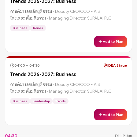
Trends 2026-2027: Business
กานติมา เลอเลิศยุติธรรม
·
Deputy CEO/CCO - AIS
ไตรเตชะ ตั้งมติธรรม
·
Managing Director, SUPALAI PLC
Business
Trends
Add to Plan
04:00
–
04:30
IDEA Stage
Trends 2026-2027: Business
กานติมา เลอเลิศยุติธรรม
·
Deputy CEO/CCO - AIS
ไตรเตชะ ตั้งมติธรรม
·
Managing Director, SUPALAI PLC
Business
Leadership
Trends
Add to Plan
04:30
Fri, 19 Jun