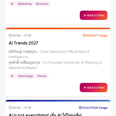
AI
Marketing
Business
Add to Plan
10:30
–
11:15
INSIGHT Stage
AI Trends 2027
อชิรวิชญ์ กานต์ปุระ
·
Chief Executive Officer Rise of
Intelligence
สุรศักดิ์ เหลืองอุษากุล
·
Co-Founder & Director of Planning &
Ideas Brandbaker
AI
Technology
Trends
Add to Plan
10:30
–
11:15
SOLUTION Stage
AI is not everything! เมื่อ AI ไม่ใช่ทุกสิ่ง!