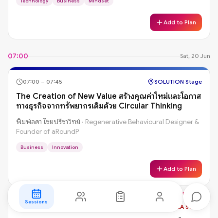
Technology
Business
Mindset
Add to Plan
07:00
Sat, 20 Jun
07:00
–
07:45
SOLUTION Stage
The Creation of New Value สร้างคุณค่าใหม่และโอกาส
ทางธุรกิจจากทรัพยากรเดิมด้วย Circular Thinking
พิมพ์ลดา ไชยปรีชาวิทย์
·
Regenerative Behavioural Designer &
Founder of aRoundP
Business
Innovation
Add to Plan
Sessions
07:00
–
07:45
IDEA Stage