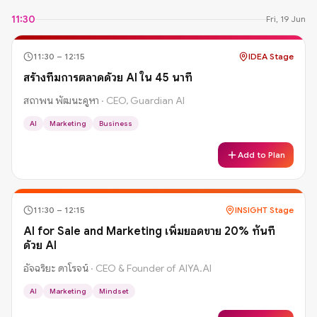
11:30
Fri, 19 Jun
11:30
–
12:15
IDEA Stage
สร้างทีมการตลาดด้วย AI ใน 45 นาที
สถาพน พัฒนะคูหา
·
CEO, Guardian AI
AI
Marketing
Business
Add to Plan
11:30
–
12:15
INSIGHT Stage
AI for Sale and Marketing เพิ่มยอดขาย 20% ทันที
ด้วย AI
อัจฉริยะ ดาโรจน์
·
CEO & Founder of AIYA.AI
AI
Marketing
Mindset