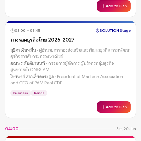
Add to Plan
03:00
–
03:45
SOLUTION Stage
ทางรอดธุรกิจไทย 2026-2027
สุธิดา เงินหมื่น
·
ผู้อำนวยการกองส่งเสริมและพัฒนาธุรกิจ กรมพัฒนา
ธุรกิจการค้า กระทรวงพาณิชย์
ธณพร ตันติยานนท์
·
กรรมการผู้จัดการ ผู้บริหารกลุ่มธุรกิจ
ศูนย์การค้า ONESIAM
ไชยพงศ์ ลาภเลี้ยงตระกูล
·
President of MarTech Association
and CEO of PAM Real CDP
Business
Trends
Add to Plan
04:00
Sat, 20 Jun