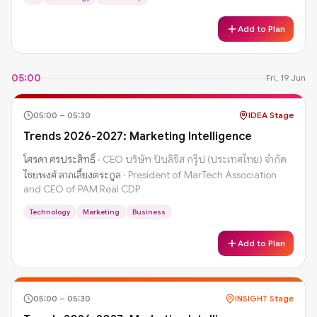
Add to Plan
05:00
Fri, 19 Jun
05:00
–
05:30
IDEA Stage
Trends 2026-2027: Marketing Intelligence
โศรดา ศรประสิทธิ์
·
CEO บริษัท ปับลิซิส กรุ๊ป (ประเทศไทย) จำกัด
ไชยพงศ์ ลาภเลี้ยงตระกูล
·
President of MarTech Association
and CEO of PAM Real CDP
Technology
Marketing
Business
Add to Plan
05:00
–
05:30
INSIGHT Stage