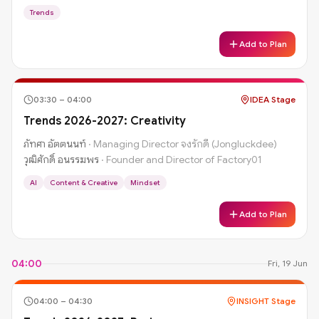
Trends
Add to Plan
03:30
–
04:00
IDEA Stage
Trends 2026-2027: Creativity
ภัทศา อัตตนนท์
·
Managing Director จงรักดี (Jongluckdee)
วุฒิศักดิ์ อนรรฆพร
·
Founder and Director of Factory01
AI
Content & Creative
Mindset
Add to Plan
04:00
Fri, 19 Jun
04:00
–
04:30
INSIGHT Stage