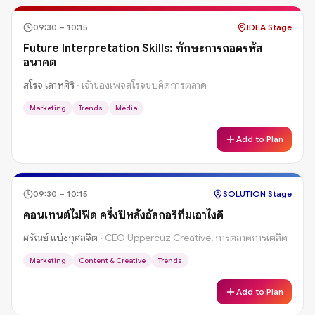
09:30
–
10:15
IDEA Stage
Future Interpretation Skills: ทักษะการถอดรหัส
อนาคต
สโรจ เลาหศิริ
·
เจ้าของเพจสโรจขบคิดการตลาด
Marketing
Trends
Media
Add to Plan
09:30
–
10:15
SOLUTION Stage
คอนเทนต์ไม่ฟีด ครึ่งปีหลังอัลกอริทึมเอาไงดี
ศรัณย์ แบ่งกุศลจิต
·
CEO Uppercuz Creative, การตลาดการเตลิด
Marketing
Content & Creative
Trends
Add to Plan