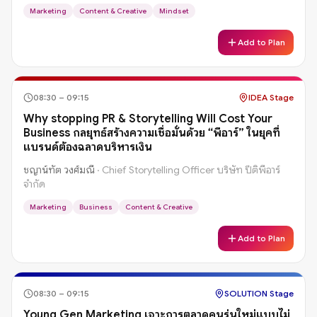
Marketing
Content & Creative
Mindset
Add to Plan
08:30
–
09:15
IDEA Stage
Why stopping PR & Storytelling Will Cost Your
Business กลยุทธ์สร้างความเชื่อมั่นด้วย “พีอาร์” ในยุคที่
แบรนด์ต้องฉลาดบริหารเงิน
ชญาน์ทัต วงศ์มณี
·
Chief Storytelling Officer บริษัท ปีติพีอาร์
จำกัด
Marketing
Business
Content & Creative
Add to Plan
08:30
–
09:15
SOLUTION Stage
Young Gen Marketing เจาะการตลาดคนรุ่นใหม่แบบไม่