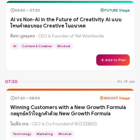
06:50
–
07:20
FUTURE Stage
AI vs Non-AI in the Future of Creativity AI แบบ
ไหนคำตอบของ Creative ในอนาคต
ดิศรา อุดมเดช
·
CEO & Founder of Yell Worldwide
AI
Content & Creative
Mindset
Add to Plan
07:30
Fri, 19 Jun
07:30
–
08:00
INSIGHT Stage
Winning Customers with a New Growth Formula
กลยุทธ์คว้าใจลูกค้าด้วย New Growth Formula
ไมเคิล เชน
·
CEO & Co-Founderof BUZZEBEES
Technology
Marketing
Mindset