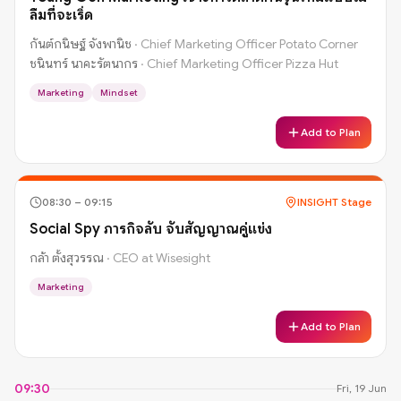
ลืมที่จะเริ่ด
กันต์กนิษฐ์ จังพานิช
·
Chief Marketing Officer Potato Corner
ชนินทร์ นาคะรัตนากร
·
Chief Marketing Officer Pizza Hut
Marketing
Mindset
Add to Plan
08:30
–
09:15
INSIGHT Stage
Social Spy ภารกิจลับ จับสัญญาณคู่แข่ง
กล้า ตั้งสุวรรณ
·
CEO at Wisesight
Marketing
Add to Plan
09:30
Fri, 19 Jun