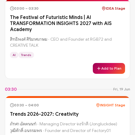
03:00
–
03:30
IDEA Stage
The Festival of Futuristic Minds | AI
TRANSFORMATION INSIGHTS 2027 with AIS
Academy
สิทธิพงศ์ ศิริมาศเกษม
·
CEO and Founder at RGB72 and
CREATIVE TALK
AI
Trends
Add to Plan
03:30
Fri, 19 Jun
03:30
–
04:00
INSIGHT Stage
Trends 2026-2027: Creativity
ภัทศา อัตตนนท์
·
Managing Director จงรักดี (Jongluckdee)
วุฒิศักดิ์ อนรรฆพร
·
Founder and Director of Factory01