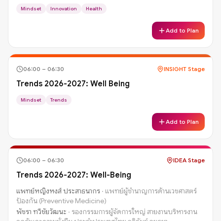
Mindset
Innovation
Health
Add to Plan
06:00
–
06:30
INSIGHT Stage
Trends 2026-2027: Well Being
Mindset
Trends
Add to Plan
06:00
–
06:30
IDEA Stage
Trends 2026-2027: Well-Being
แพทย์หญิงหงส์ ประสาธนากร
·
แพทย์ผู้ชำนาญการด้านเวชศาสตร์
ป้องกัน (Preventive Medicine)
พัชรา ทวีชัยวัฒนะ
·
รองกรรมการผู้จัดการใหญ่ สายงานบริหารงาน