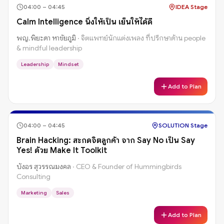
04:00
–
04:45
IDEA Stage
Calm Intelligence นิ่งให้เป็น เย็นให้ได้ดี
พญ.พิยะดา หาชัยภูมิ
·
จิตแพทย์นักแต่งเพลง ที่ปรึกษาด้าน people
& mindful leadership
Leadership
Mindset
Add to Plan
04:00
–
04:45
SOLUTION Stage
Brain Hacking: สะกดจิตลูกค้า จาก Say No เป็น Say
Yes! ด้วย Make It Toolkit
บังอร สุวรรณมงคล
·
CEO & Founder of Hummingbirds
Consulting
Marketing
Sales
Add to Plan