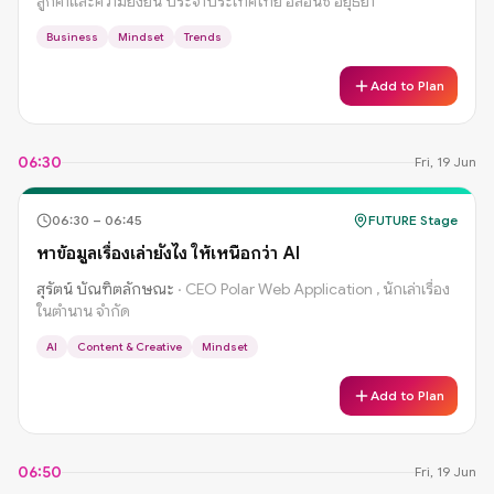
ลูกค้าและความยั่งยืน ประจําประเทศไทย อลิอันซ์ อยุธยา
Business
Mindset
Trends
Add to Plan
06:30
Fri, 19 Jun
06:30
–
06:45
FUTURE Stage
หาข้อมูลเรื่องเล่ายังไง ให้เหนือกว่า AI
สุรัตน์ บัณฑิตลักษณะ
·
CEO Polar Web Application , นักเล่าเรื่อง
ในตำนาน จำกัด
AI
Content & Creative
Mindset
Add to Plan
06:50
Fri, 19 Jun