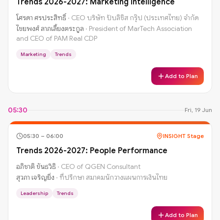
Trends 2026-2027: Marketing Intelligence
โศรดา ศรประสิทธิ์
·
CEO บริษัท ปับลิซิส กรุ๊ป (ประเทศไทย) จำกัด
ไชยพงศ์ ลาภเลี้ยงตระกูล
·
President of MarTech Association
and CEO of PAM Real CDP
Marketing
Trends
Add to Plan
05:30
Fri, 19 Jun
05:30
–
06:00
INSIGHT Stage
Trends 2026-2027: People Performance
อภิชาติ ขันธวิธิ
·
CEO of QGEN Consultant
สุวภา เจริญยิ่ง
·
ที่ปรึกษา สมาคมนักวางแผนการเงินไทย
Leadership
Trends
Add to Plan