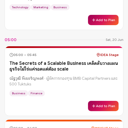
Technology
Marketing
Business
Add to Plan
05:00
Sat, 20 Jun
05:00
–
05:45
IDEA Stage
The Secrets of a Scalable Business เคล็ดลับวางแผน
ธุรกิจไม่ใช่แค่รอดแต่ต้อง scale
ณัฐวุฒิ พึงเจริญพงศ์
·
ผู้จัดการกองทุน BMB Capital Partners และ
500 Tuktuks
Business
Finance
Add to Plan